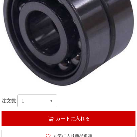
注文数
カートに入れる
お気に入り商品追加