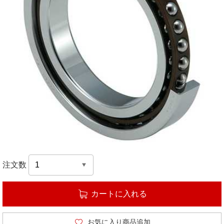
注文数
カートに入れる
お気に入り商品追加