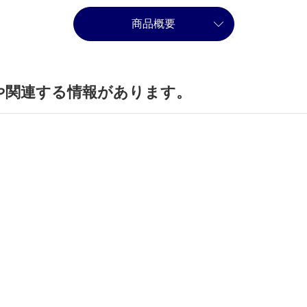
商品概要
や関連する情報があります。