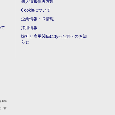
個人情報保護方針
Cookieについて
企業情報・IR情報
いて
採用情報
弊社と雇用関係にあった方へのお知
らせ
を取得
行に努