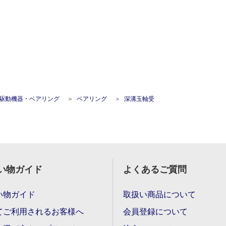
駆動機器・ベアリング
ベアリング
深溝玉軸受
い物ガイド
よくあるご質問
い物ガイド
取扱い商品について
てご利用されるお客様へ
会員登録について