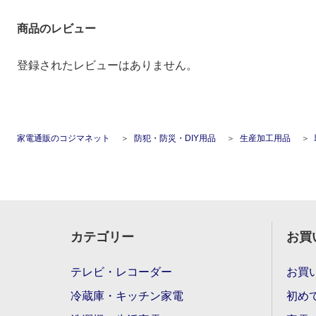
商品のレビュー
登録されたレビューはありません。
家電通販のコジマネット
防犯・防災・DIY用品
生産加工用品
カテゴリー
お買
テレビ・レコーダー
お買
冷蔵庫・キッチン家電
初め