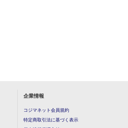
企業情報
コジマネット会員規約
特定商取引法に基づく表示