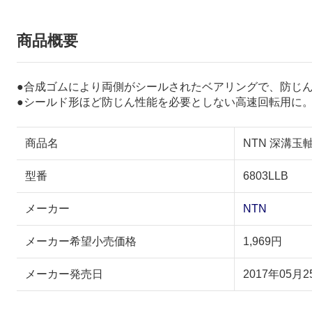
商品概要
●合成ゴムにより両側がシールされたベアリングで、防じ
●シールド形ほど防じん性能を必要としない高速回転用に
商品名
NTN 深溝玉軸受
型番
6803LLB
メーカー
NTN
メーカー希望小売価格
1,969円
メーカー発売日
2017年05月2