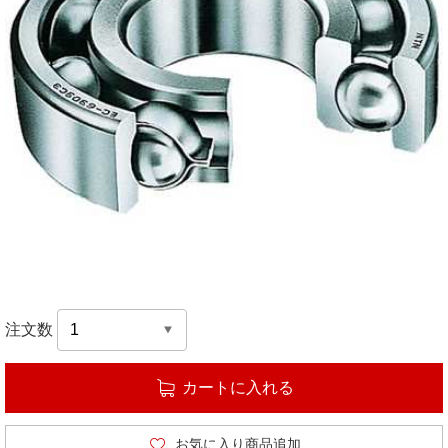
注文数
カートに入れる
お気に入り商品追加