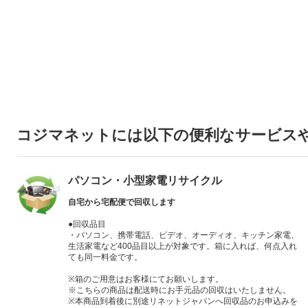
コジマネットには以下の便利なサービス
パソコン・小型家電リサイクル
自宅から宅配便で回収します
●回収品目
・パソコン、携帯電話、ビデオ、オーディオ、キッチン家電、
生活家電など400品目以上が対象です。箱に入れば、何点入れ
ても同一料金です。
※箱のご用意はお客様にてお願いします。
※こちらの商品は配送時にお手元品の回収はいたしません。
※本商品到着後に別途リネットジャパンへ回収品のお申込みを