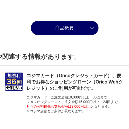
商品概要
や関連する情報があります。
コジマカード（Oricoクレジットカード）、便
利でお得なショッピングローン（Orico Webク
レジット）のご利用が可能です。
コジマカード：ご注文金額10,000円以上・36回まで
ショッピングローン：ご注文金額15,000円以上・24回まで
月々の分割最低お支払金額は3,000円以上
となります。
※コジマ店舗とは条件が異なります。