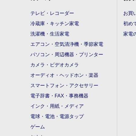
テレビ・レコーダー
お買
冷蔵庫・キッチン家電
初め
洗濯機・生活家電
家電
エアコン・空気清浄機・季節家電
パソコン・周辺機器・プリンター
カメラ・ビデオカメラ
オーディオ・ヘッドホン・楽器
スマートフォン・アクセサリー
電子辞書・FAX・事務機器
インク・用紙・メディア
電球・電池・電源タップ
ゲーム