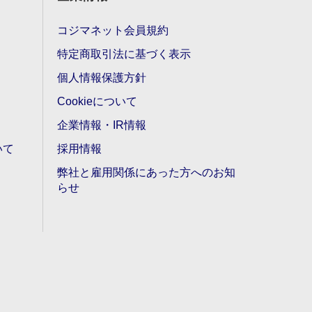
コジマネット会員規約
特定商取引法に基づく表示
個人情報保護方針
Cookieについて
企業情報・IR情報
いて
採用情報
弊社と雇用関係にあった方へのお知
らせ