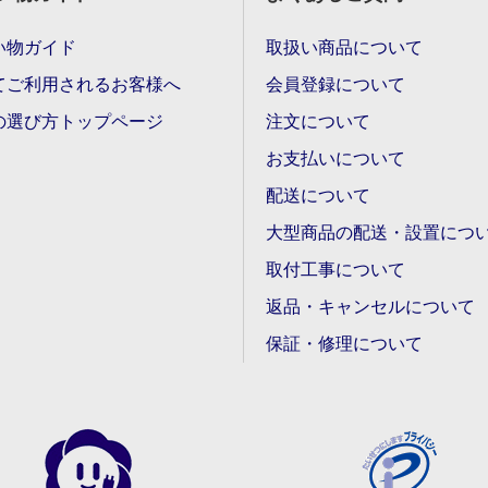
い物ガイド
取扱い商品について
てご利用されるお客様へ
会員登録について
の選び方トップページ
注文について
お支払いについて
配送について
大型商品の配送・設置につ
取付工事について
返品・キャンセルについて
保証・修理について