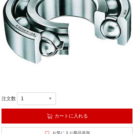
注文数
カートに入れる
お気に入り商品追加