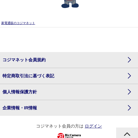
家電通販のコジマネット
コジマネット会員規約
特定商取引法に基づく表記
個人情報保護方針
企業情報・IR情報
コジマネット会員の方は
ログイン