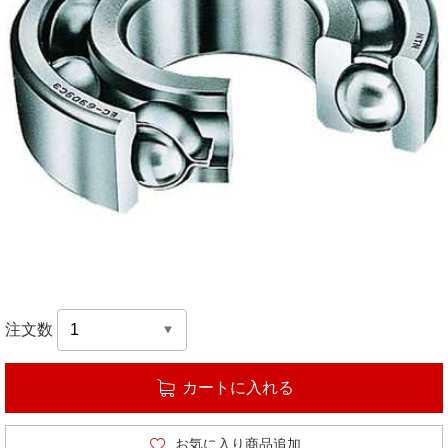
注文数
カートに入れる
お気に入り商品追加