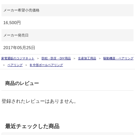
メーカー希望小売価格
16,500円
メーカー発売日
2017年05月25日
家電通販のコジマネット
防犯・防災・DIY用品
生産加工用品
駆動機器・ベアリング
ベアリング
B 中形ボールベアリング
商品のレビュー
登録されたレビューはありません。
最近チェックした商品