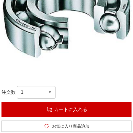
注文数
カートに入れる
お気に入り商品追加