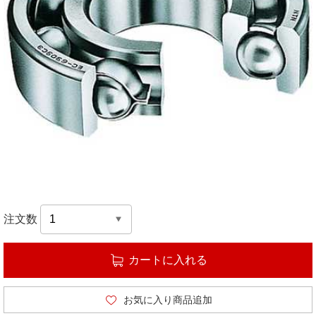
注文数
カートに入れる
お気に入り商品追加