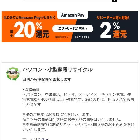
パソコン・小型家電リサイクル
自宅から宅配便で回収します
●回収品目
・パソコン、携帯電話、ビデオ、オーディオ、キッチン家電、生
活家電など400品目以上が対象です。箱に入れば、何点入れても同
一料金です。
※箱のご用意はお客様にてお願いします。
※こちらの商品は配送時にお手元品の回収はいたしません。
※本商品到着後に別途リネットジャパンへ回収品のお申込みをお願
いいたします。
詳しくは
こちら