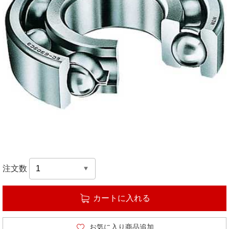
注文数
カートに入れる
お気に入り商品追加