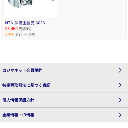
NTN 深溝玉軸受 6026
23,450
円(税込)
2,345
ポイント (10%)
コジマネット会員規約
特定商取引法に基づく表記
個人情報保護方針
企業情報・IR情報