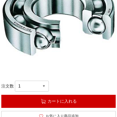
注文数
カートに入れる
お気に入り商品追加