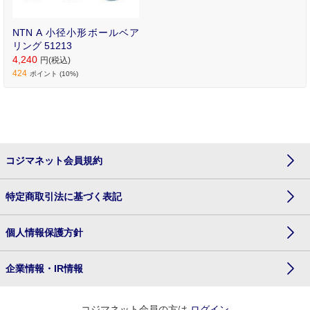
NTN A 小径小形ボールベア
リング 51213
4,240
円(税込)
424
ポイント (10%)
コジマネット会員規約
特定商取引法に基づく表記
個人情報保護方針
企業情報・IR情報
コジマネット会員の方は
ログイン