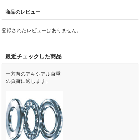
商品のレビュー
登録されたレビューはありません。
最近チェックした商品
一方向のアキシアル荷重
の負荷に適します｡