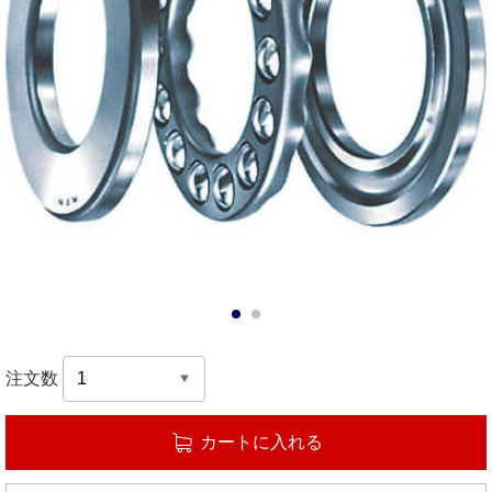
1
2
注文数
カートに入れる