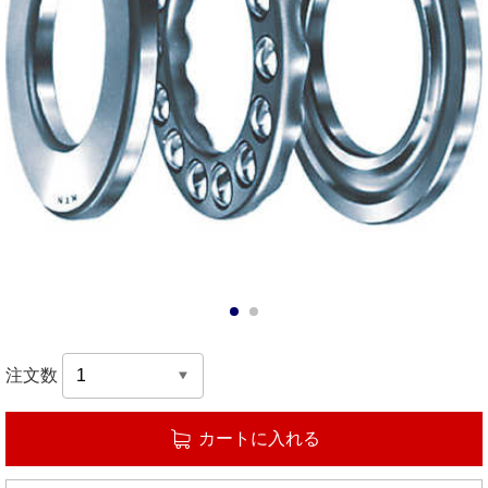
1
2
注文数
カートに入れる