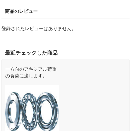
商品のレビュー
登録されたレビューはありません。
最近チェックした商品
一方向のアキシアル荷重
の負荷に適します｡