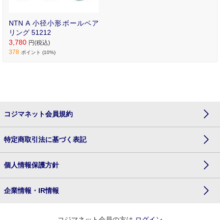
NTN A 小径小形ボールベア
リング 51212
3,780
円(税込)
378
ポイント (10%)
コジマネット会員規約
特定商取引法に基づく表記
個人情報保護方針
企業情報・IR情報
コジマネット会員の方は
ログイン