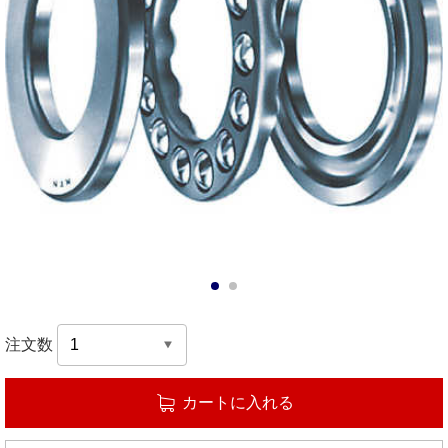
1
2
注文数
カートに入れる