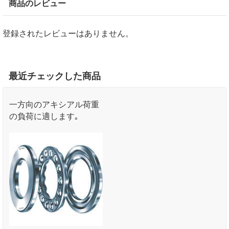
商品のレビュー
登録されたレビューはありません。
最近チェックした商品
一方向のアキシアル荷重
の負荷に適します｡