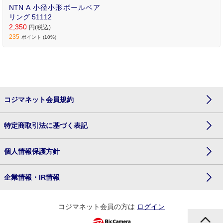
NTN A 小径小形ボールベア
リング 51112
2,350
円(税込)
235
ポイント (10%)
コジマネット会員規約
特定商取引法に基づく表記
個人情報保護方針
企業情報・IR情報
コジマネット会員の方は
ログイン