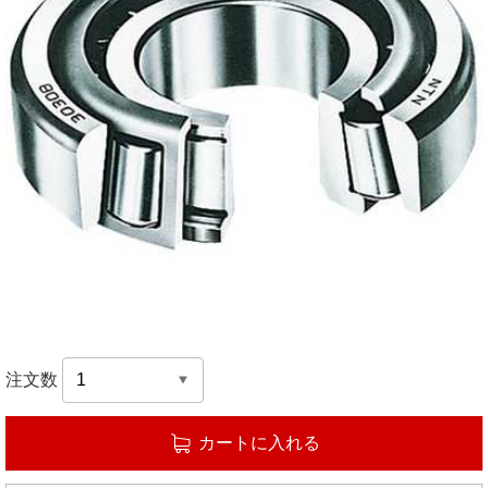
注文数
カートに入れる