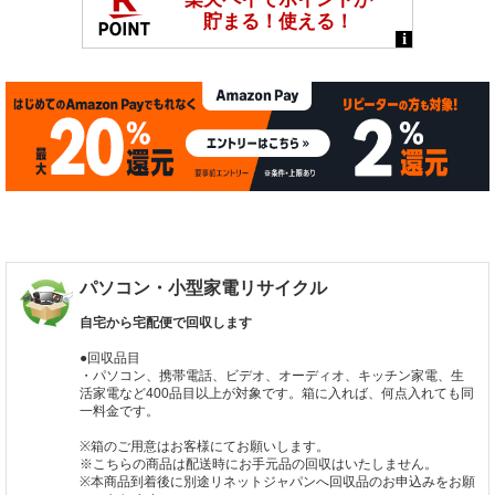
パソコン・小型家電リサイクル
自宅から宅配便で回収します
●回収品目
・パソコン、携帯電話、ビデオ、オーディオ、キッチン家電、生
活家電など400品目以上が対象です。箱に入れば、何点入れても同
一料金です。
※箱のご用意はお客様にてお願いします。
※こちらの商品は配送時にお手元品の回収はいたしません。
※本商品到着後に別途リネットジャパンへ回収品のお申込みをお願