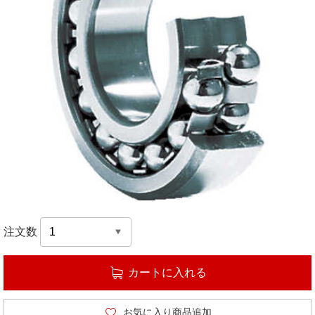
注文数
カートに入れる
お気に入り商品追加