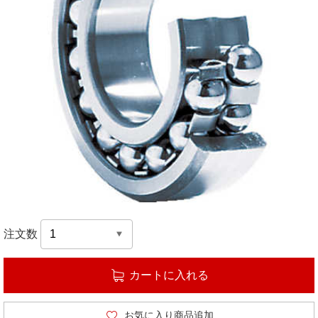
注文数
カートに入れる
お気に入り商品追加