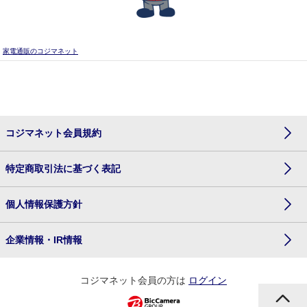
家電通販のコジマネット
コジマネット会員規約
特定商取引法に基づく表記
個人情報保護方針
企業情報・IR情報
コジマネット会員の方は
ログイン