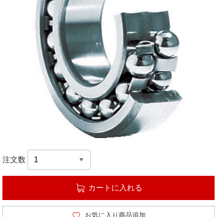
注文数
カートに入れる
お気に入り商品追加