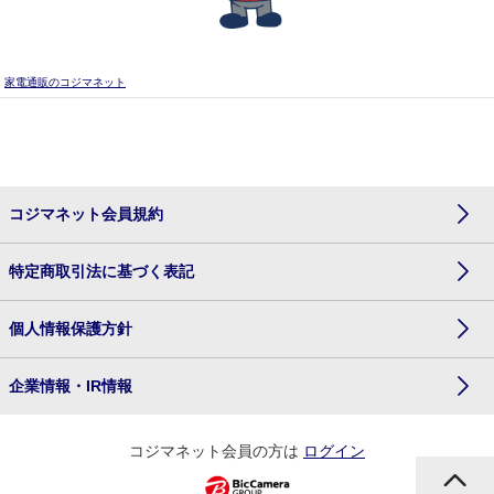
家電通販のコジマネット
コジマネット会員規約
特定商取引法に基づく表記
個人情報保護方針
企業情報・IR情報
コジマネット会員の方は
ログイン