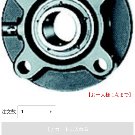
【お一人様 1点まで】
注文数
カートに入れる