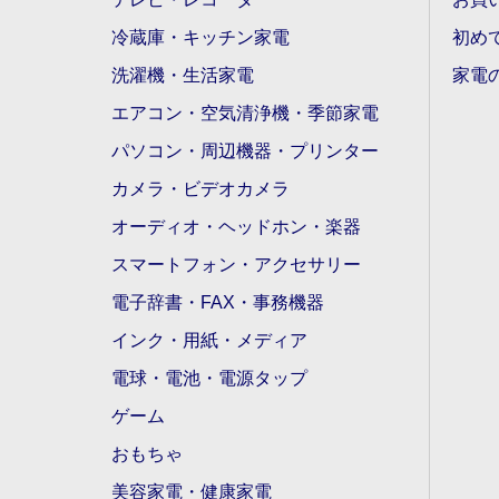
冷蔵庫・キッチン家電
初め
洗濯機・生活家電
家電
エアコン・空気清浄機・季節家電
パソコン・周辺機器・プリンター
カメラ・ビデオカメラ
オーディオ・ヘッドホン・楽器
スマートフォン・アクセサリー
電子辞書・FAX・事務機器
インク・用紙・メディア
電球・電池・電源タップ
ゲーム
おもちゃ
美容家電・健康家電