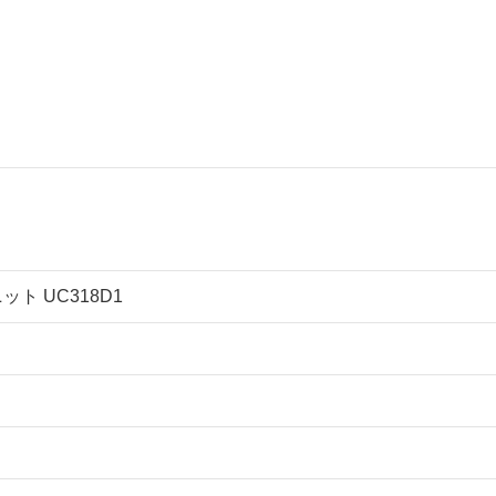
ット UC318D1