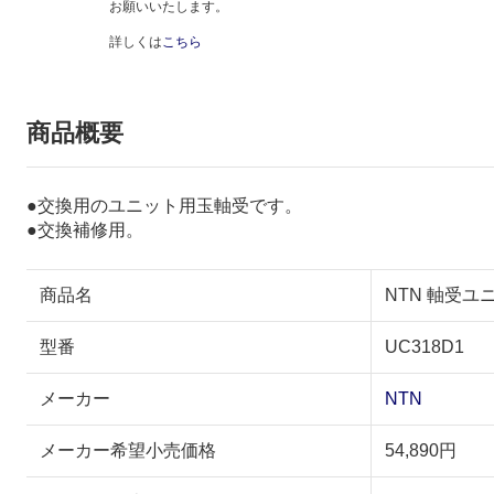
お願いいたします。
詳しくは
こちら
商品概要
●交換用のユニット用玉軸受です。
●交換補修用。
商品名
NTN 軸受ユニ
型番
UC318D1
メーカー
NTN
メーカー希望小売価格
54,890円