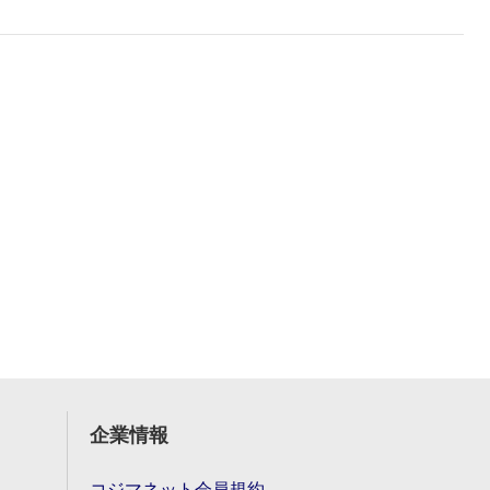
企業情報
コジマネット会員規約