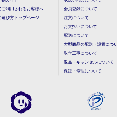
てご利用されるお客様へ
会員登録について
の選び方トップページ
注文について
お支払いについて
配送について
大型商品の配送・設置につ
取付工事について
返品・キャンセルについて
保証・修理について