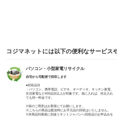
コジマネットには以下の便利なサービス
パソコン・小型家電リサイクル
自宅から宅配便で回収します
●回収品目
・パソコン、携帯電話、ビデオ、オーディオ、キッチン家電、
生活家電など400品目以上が対象です。箱に入れば、何点入れ
ても同一料金です。
※箱のご用意はお客様にてお願いします。
※こちらの商品は配送時にお手元品の回収はいたしません。
※本商品到着後に別途リネットジャパンへ回収品のお申込みを