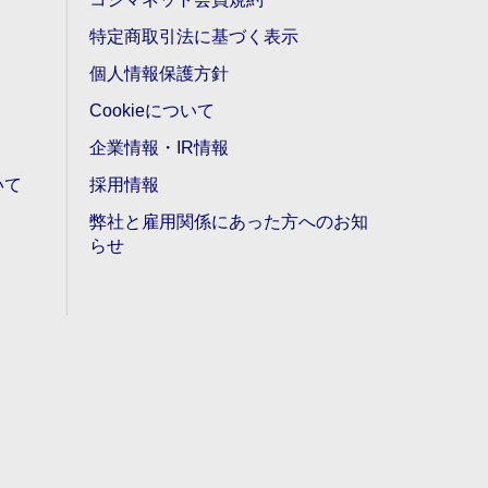
特定商取引法に基づく表示
個人情報保護方針
Cookieについて
企業情報・IR情報
いて
採用情報
弊社と雇用関係にあった方へのお知
らせ