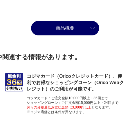
商品概要
や関連する情報があります。
コジマカード（Oricoクレジットカード）、便
利でお得なショッピングローン（Orico Webク
レジット）のご利用が可能です。
コジマカード：ご注文金額10,000円以上・36回まで
ショッピングローン：ご注文金額15,000円以上・24回まで
月々の分割最低お支払金額は3,000円以上
となります。
※コジマ店舗とは条件が異なります。