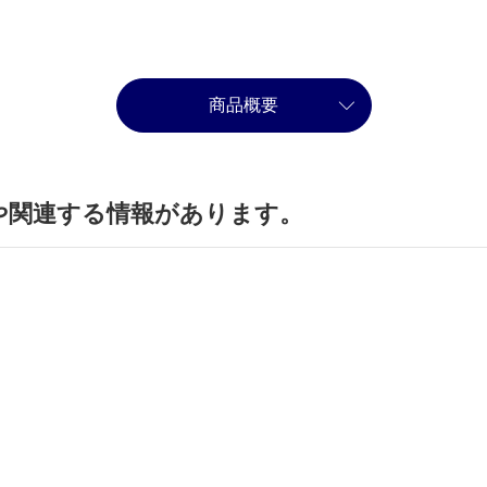
商品概要
や関連する情報があります。