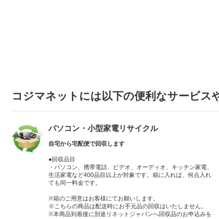
コジマネットには以下の便利なサービス
パソコン・小型家電リサイクル
自宅から宅配便で回収します
●回収品目
・パソコン、携帯電話、ビデオ、オーディオ、キッチン家電、
生活家電など400品目以上が対象です。箱に入れば、何点入れ
ても同一料金です。
※箱のご用意はお客様にてお願いします。
※こちらの商品は配送時にお手元品の回収はいたしません。
※本商品到着後に別途リネットジャパンへ回収品のお申込みを