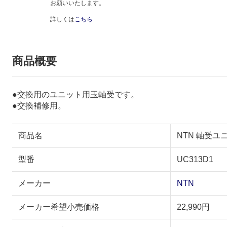
お願いいたします。
詳しくは
こちら
商品概要
●交換用のユニット用玉軸受です。
●交換補修用。
商品名
NTN 軸受ユニ
型番
UC313D1
メーカー
NTN
メーカー希望小売価格
22,990円