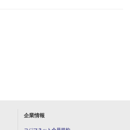
企業情報
コジマネット会員規約