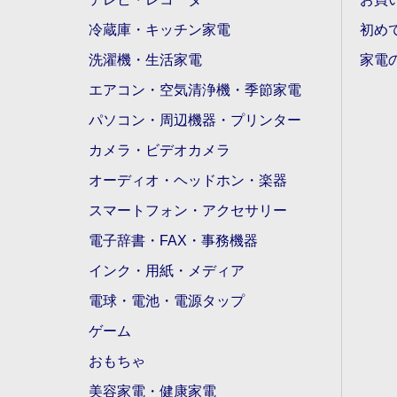
冷蔵庫・キッチン家電
初め
洗濯機・生活家電
家電
エアコン・空気清浄機・季節家電
パソコン・周辺機器・プリンター
カメラ・ビデオカメラ
オーディオ・ヘッドホン・楽器
スマートフォン・アクセサリー
電子辞書・FAX・事務機器
インク・用紙・メディア
電球・電池・電源タップ
ゲーム
おもちゃ
美容家電・健康家電