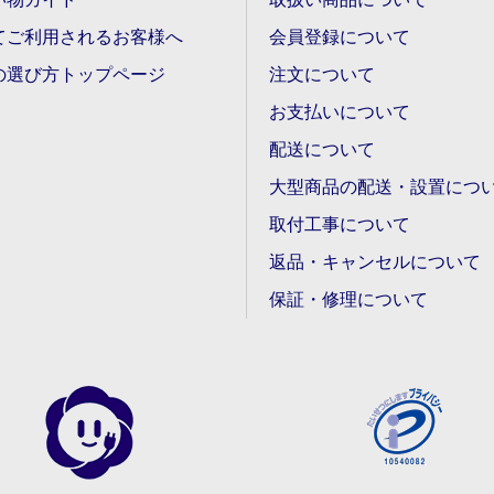
てご利用されるお客様へ
会員登録について
の選び方トップページ
注文について
お支払いについて
配送について
大型商品の配送・設置につ
取付工事について
返品・キャンセルについて
保証・修理について