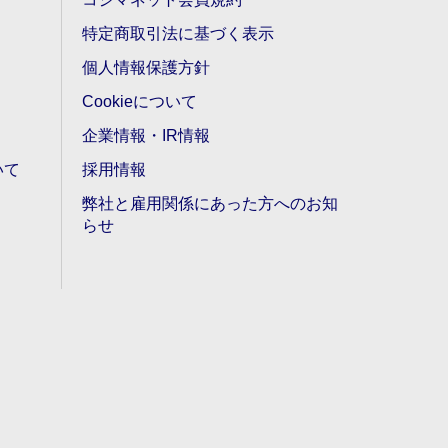
特定商取引法に基づく表示
個人情報保護方針
Cookieについて
企業情報・IR情報
いて
採用情報
弊社と雇用関係にあった方へのお知
らせ