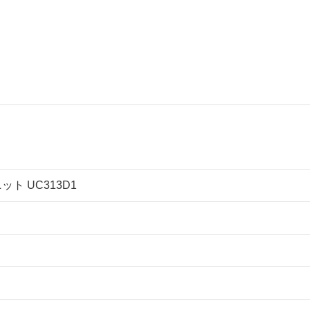
ット UC313D1