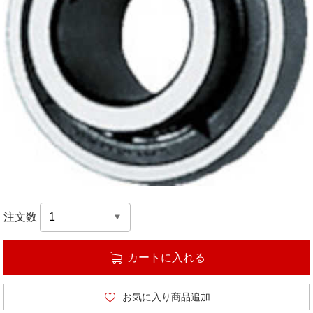
注文数
カートに入れる
お気に入り商品追加