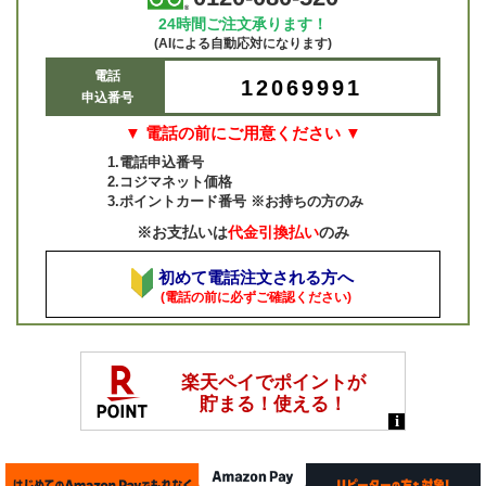
24時間ご注文承ります！
(AIによる自動応対になります)
電話
12069991
申込番号
▼ 電話の前にご用意ください ▼
1.電話申込番号
2.コジマネット価格
3.ポイントカード番号 ※お持ちの方のみ
※お支払いは
代金引換払い
のみ
初めて電話注文される方へ
(電話の前に必ずご確認ください)