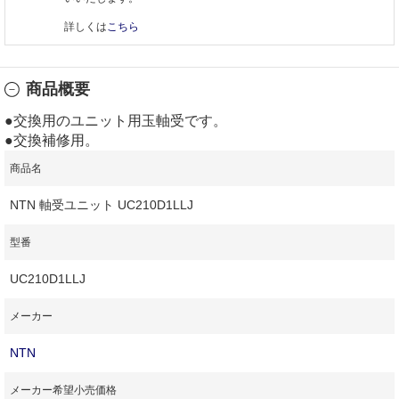
詳しくは
こちら
商品概要
●交換用のユニット用玉軸受です。
●交換補修用。
商品名
NTN 軸受ユニット UC210D1LLJ
型番
UC210D1LLJ
メーカー
NTN
メーカー希望小売価格