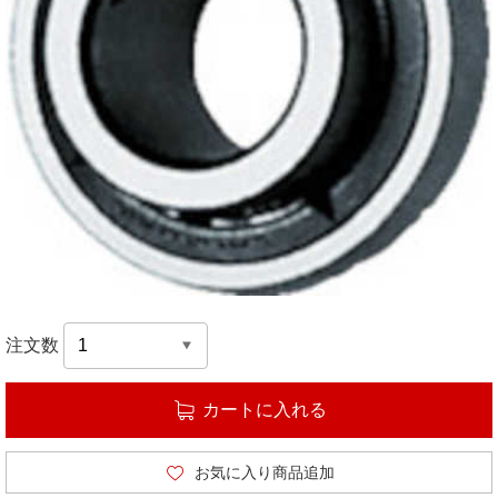
注文数
カートに入れる
お気に入り商品追加