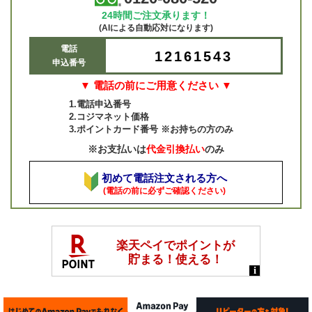
24時間ご注文承ります！
(AIによる自動応対になります)
電話
12161543
申込番号
▼ 電話の前にご用意ください ▼
1.電話申込番号
2.コジマネット価格
3.ポイントカード番号 ※お持ちの方のみ
※お支払いは
代金引換払い
のみ
初めて電話注文される方へ
(電話の前に必ずご確認ください)