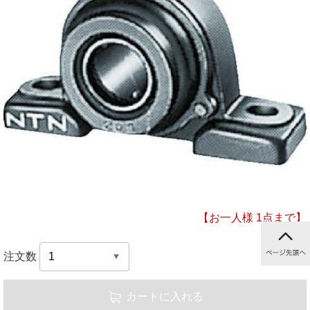
【お一人様 1点まで】
注文数
カートに入れる