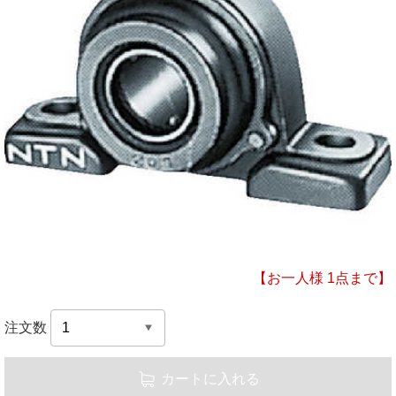
【お一人様 1点まで】
注文数
カートに入れる