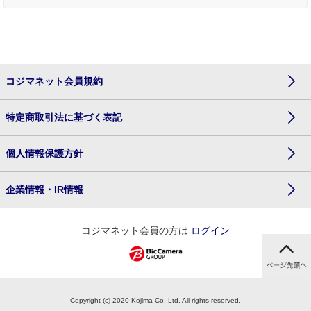
コジマネット会員規約
特定商取引法に基づく表記
個人情報保護方針
企業情報・IR情報
コジマネット会員の方は
ログイン
Copyright (c) 2020 Kojima Co.,Ltd. All rights reserved.