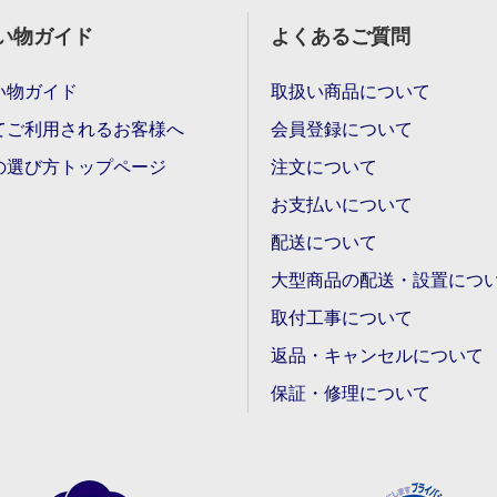
い物ガイド
よくあるご質問
い物ガイド
取扱い商品について
てご利用されるお客様へ
会員登録について
の選び方トップページ
注文について
お支払いについて
配送について
大型商品の配送・設置につ
取付工事について
返品・キャンセルについて
保証・修理について