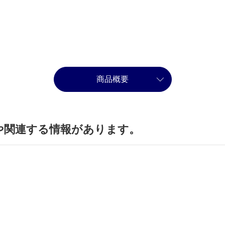
商品概要
や関連する情報があります。