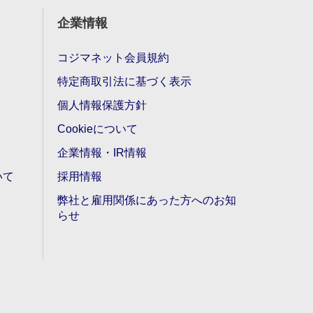
企業情報
コジマネット会員規約
特定商取引法に基づく表示
個人情報保護方針
Cookieについて
企業情報・IR情報
いて
採用情報
弊社と雇用関係にあった方へのお知
らせ