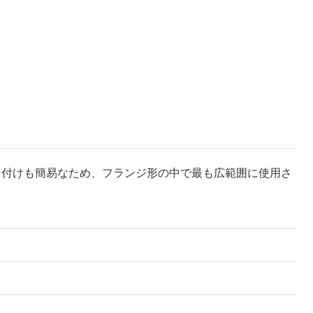
り付けも簡易なため、フランジ形の中で最も広範囲に使用さ