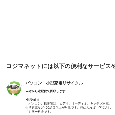
コジマネットには以下の便利なサービス
パソコン・小型家電リサイクル
自宅から宅配便で回収します
●回収品目
・パソコン、携帯電話、ビデオ、オーディオ、キッチン家電、
生活家電など400品目以上が対象です。箱に入れば、何点入れ
ても同一料金です。