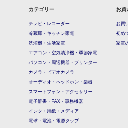
カテゴリー
お買
テレビ・レコーダー
お買
冷蔵庫・キッチン家電
初め
洗濯機・生活家電
家電
エアコン・空気清浄機・季節家電
パソコン・周辺機器・プリンター
カメラ・ビデオカメラ
オーディオ・ヘッドホン・楽器
スマートフォン・アクセサリー
電子辞書・FAX・事務機器
インク・用紙・メディア
電球・電池・電源タップ