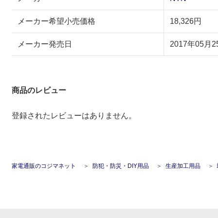
メーカー希望小売価格
18,326円
メーカー発売日
2017年05月2
商品のレビュー
登録されたレビューはありません。
家電通販のコジマネット
防犯・防災・DIY用品
生産加工用品