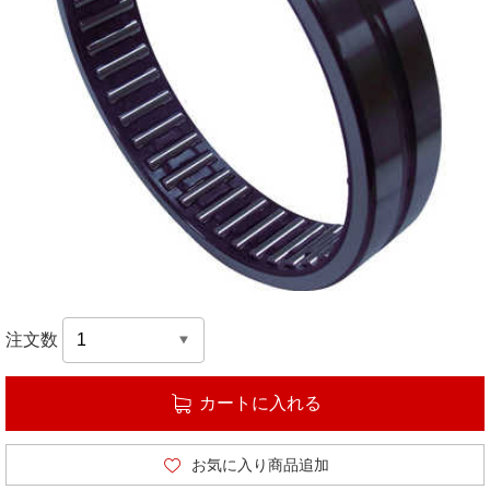
注文数
カートに入れる
お気に入り商品追加