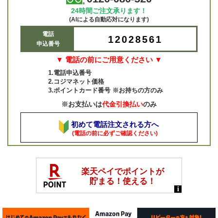
24時間ご注文承ります！
(AIによる自動応対になります)
電話
12028561
申込番号
▼ 電話の前にご用意ください ▼
1.電話申込番号
2.コジマネット価格
3.ポイントカード番号 ※お持ちの方のみ
※お支払いは
代金引換払い
のみ
初めて電話注文される方へ
(電話の前に必ずご確認ください)