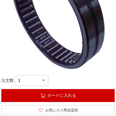
注文数
カートに入れる
お気に入り商品追加