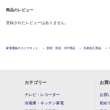
商品のレビュー
登録されたレビューはありません。
家電通販のコジマネット
防犯・防災・DIY用品
生産加工用品
カテゴリー
お買
テレビ・レコーダー
お買
冷蔵庫・キッチン家電
初め