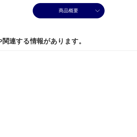
商品概要
や関連する情報があります。