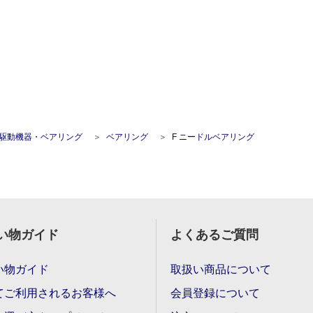
駆動機器・ベアリング
ベアリング
F ニードルベアリング
い物ガイド
よくあるご質問
い物ガイド
取扱い商品について
てご利用されるお客様へ
会員登録について