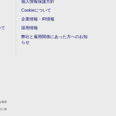
個人情報保護方針
Cookieについて
企業情報・IR情報
いて
採用情報
弊社と雇用関係にあった方へのお知
らせ
を取得
行に努