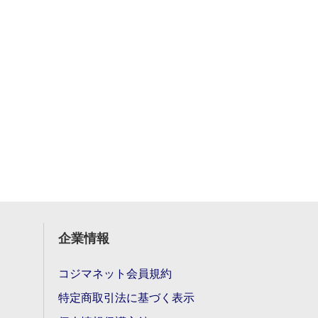
企業情報
コジマネット会員規約
特定商取引法に基づく表示