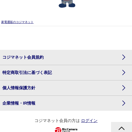
家電通販のコジマネット
コジマネット会員規約
特定商取引法に基づく表記
個人情報保護方針
企業情報・IR情報
コジマネット会員の方は
ログイン