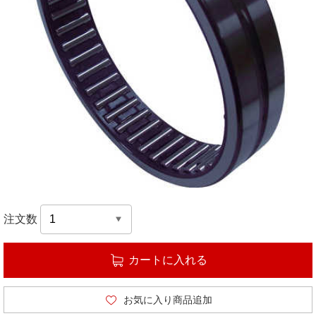
注文数
カートに入れる
お気に入り商品追加