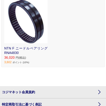
NTN F ニードルベアリング
RNA4830
36,020
円(税込)
3,602
ポイント (10%)
コジマネット会員規約
特定商取引法に基づく表記