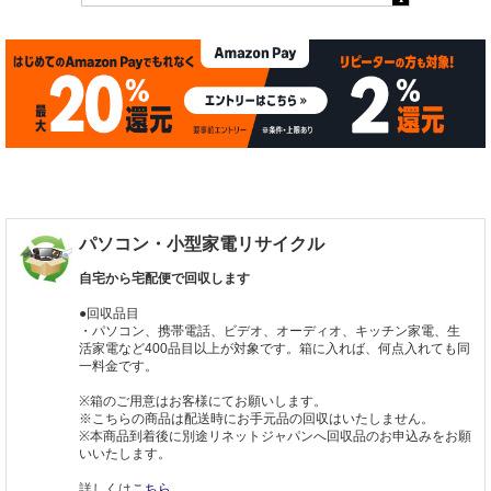
パソコン・小型家電リサイクル
自宅から宅配便で回収します
●回収品目
・パソコン、携帯電話、ビデオ、オーディオ、キッチン家電、生
活家電など400品目以上が対象です。箱に入れば、何点入れても同
一料金です。
※箱のご用意はお客様にてお願いします。
※こちらの商品は配送時にお手元品の回収はいたしません。
※本商品到着後に別途リネットジャパンへ回収品のお申込みをお願
いいたします。
詳しくは
こちら