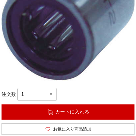
注文数
カートに入れる
お気に入り商品追加