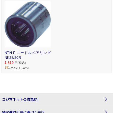
NTN F ニードルベアリング
NK28/20R
1,810
円(税込)
181
ポイント (10%)
コジマネット会員規約
特定商取引法に基づく表記