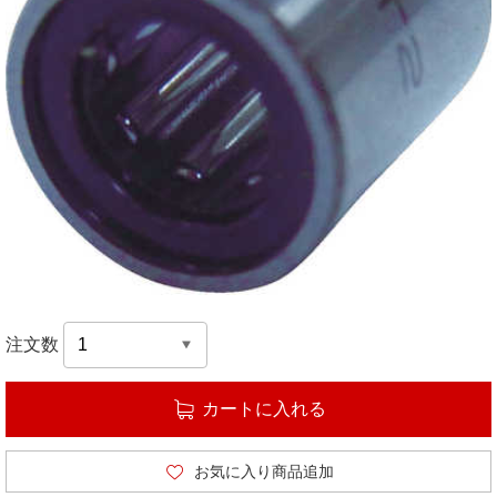
注文数
カートに入れる
お気に入り商品追加