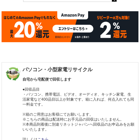
パソコン・小型家電リサイクル
自宅から宅配便で回収します
●回収品目
・パソコン、携帯電話、ビデオ、オーディオ、キッチン家電、生
活家電など400品目以上が対象です。箱に入れば、何点入れても同
一料金です。
※箱のご用意はお客様にてお願いします。
※こちらの商品は配送時にお手元品の回収はいたしません。
※本商品到着後に別途リネットジャパンへ回収品のお申込みをお願
いいたします。
詳しくは
こちら