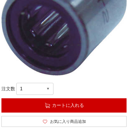
注文数
カートに入れる
お気に入り商品追加