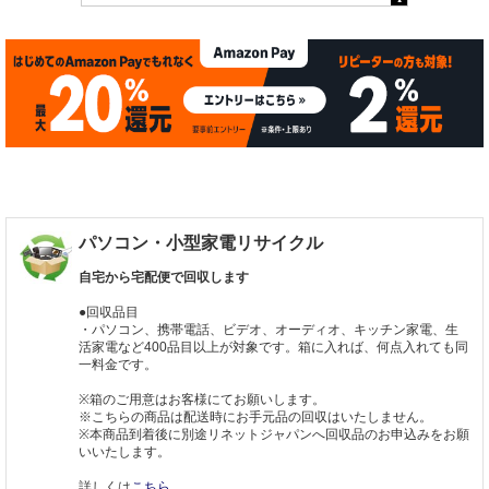
パソコン・小型家電リサイクル
自宅から宅配便で回収します
●回収品目
・パソコン、携帯電話、ビデオ、オーディオ、キッチン家電、生
活家電など400品目以上が対象です。箱に入れば、何点入れても同
一料金です。
※箱のご用意はお客様にてお願いします。
※こちらの商品は配送時にお手元品の回収はいたしません。
※本商品到着後に別途リネットジャパンへ回収品のお申込みをお願
いいたします。
詳しくは
こちら