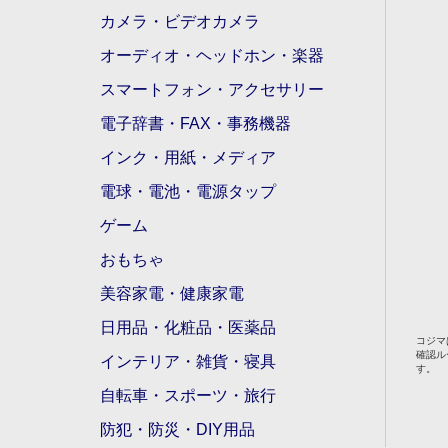
カメラ・ビデオカメラ
オーディオ・ヘッドホン・楽器
スマートフォン・アクセサリー
電子辞書・FAX・事務機器
インク・用紙・メディア
電球・電池・電源タップ
ゲーム
おもちゃ
美容家電・健康家電
日用品・化粧品・医薬品
コジマ
確認ル
インテリア・雑貨・寝具
す。
自転車・スポーツ・旅行
防犯・防災・DIY用品