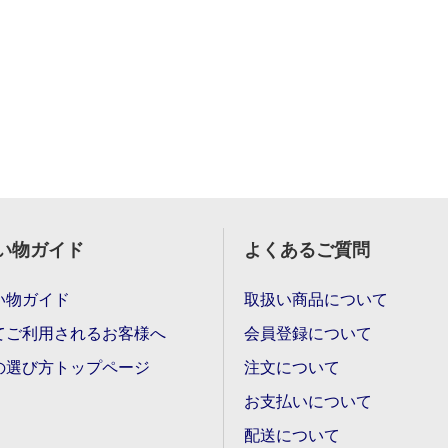
い物ガイド
よくあるご質問
い物ガイド
取扱い商品について
てご利用されるお客様へ
会員登録について
の選び方トップページ
注文について
お支払いについて
配送について