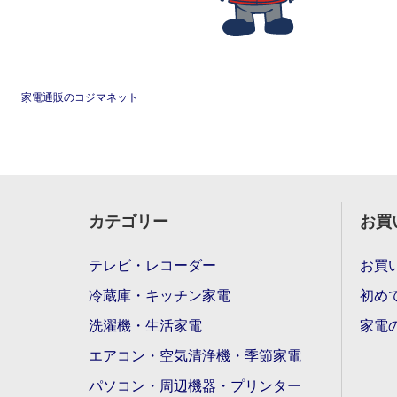
家電通販のコジマネット
カテゴリー
お買
テレビ・レコーダー
お買
冷蔵庫・キッチン家電
初め
洗濯機・生活家電
家電
エアコン・空気清浄機・季節家電
パソコン・周辺機器・プリンター