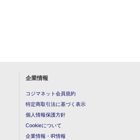
企業情報
コジマネット会員規約
特定商取引法に基づく表示
個人情報保護方針
Cookieについて
企業情報・IR情報