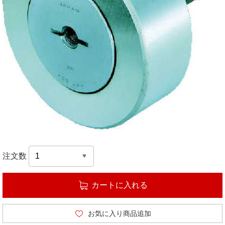
注文数
カートに入れる
お気に入り商品追加