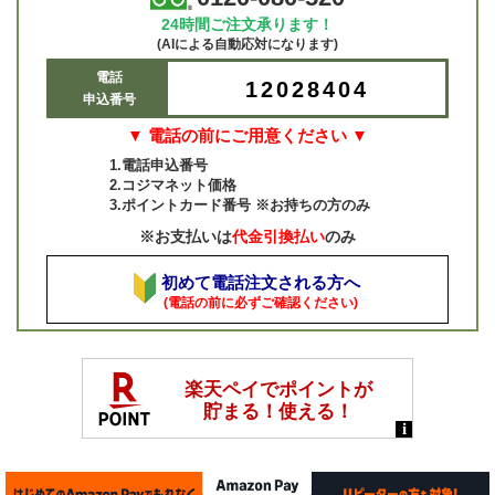
24時間ご注文承ります！
(AIによる自動応対になります)
電話
12028404
申込番号
▼ 電話の前にご用意ください ▼
1.電話申込番号
2.コジマネット価格
3.ポイントカード番号 ※お持ちの方のみ
※お支払いは
代金引換払い
のみ
初めて電話注文される方へ
(電話の前に必ずご確認ください)