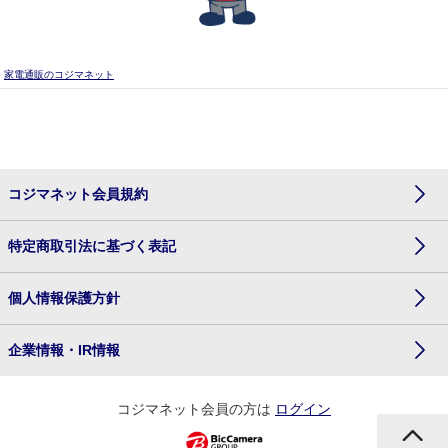
家電通販のコジマネット
コジマネット会員規約
特定商取引法に基づく表記
個人情報保護方針
企業情報・IR情報
コジマネット会員の方は
ログイン