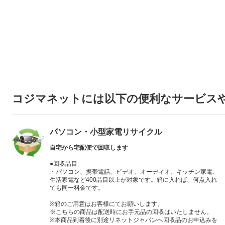
コジマネットには以下の便利なサービス
パソコン・小型家電リサイクル
自宅から宅配便で回収します
●回収品目
・パソコン、携帯電話、ビデオ、オーディオ、キッチン家電、
生活家電など400品目以上が対象です。箱に入れば、何点入れ
ても同一料金です。
※箱のご用意はお客様にてお願いします。
※こちらの商品は配送時にお手元品の回収はいたしません。
※本商品到着後に別途リネットジャパンへ回収品のお申込みを