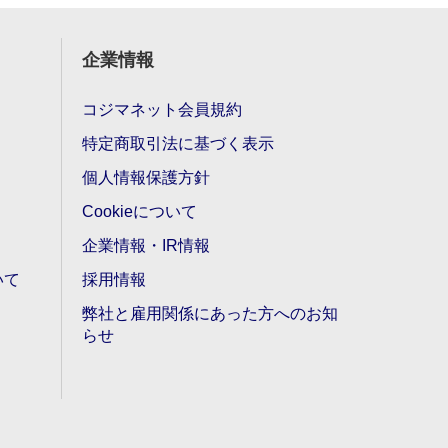
企業情報
コジマネット会員規約
特定商取引法に基づく表示
個人情報保護方針
Cookieについて
企業情報・IR情報
いて
採用情報
弊社と雇用関係にあった方へのお知
らせ