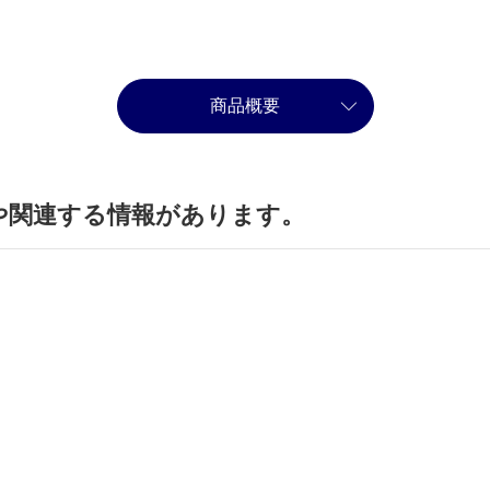
商品概要
や関連する情報があります。