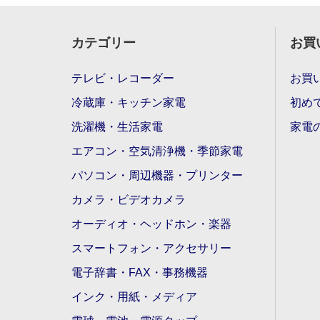
カテゴリー
お買
テレビ・レコーダー
お買
冷蔵庫・キッチン家電
初め
洗濯機・生活家電
家電
エアコン・空気清浄機・季節家電
パソコン・周辺機器・プリンター
カメラ・ビデオカメラ
オーディオ・ヘッドホン・楽器
スマートフォン・アクセサリー
電子辞書・FAX・事務機器
インク・用紙・メディア