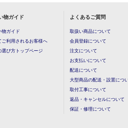
い物ガイド
よくあるご質問
い物ガイド
取扱い商品について
てご利用されるお客様へ
会員登録について
の選び方トップページ
注文について
お支払いについて
配送について
大型商品の配送・設置につ
取付工事について
返品・キャンセルについて
保証・修理について