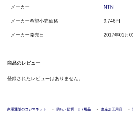
メーカー
NTN
メーカー希望小売価格
9,746円
メーカー発売日
2017年01月0
商品のレビュー
登録されたレビューはありません。
家電通販のコジマネット
防犯・防災・DIY用品
生産加工用品