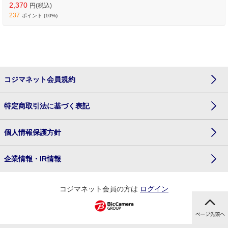
2,370
円(税込)
237
ポイント (10%)
コジマネット会員規約
特定商取引法に基づく表記
個人情報保護方針
企業情報・IR情報
コジマネット会員の方は
ログイン