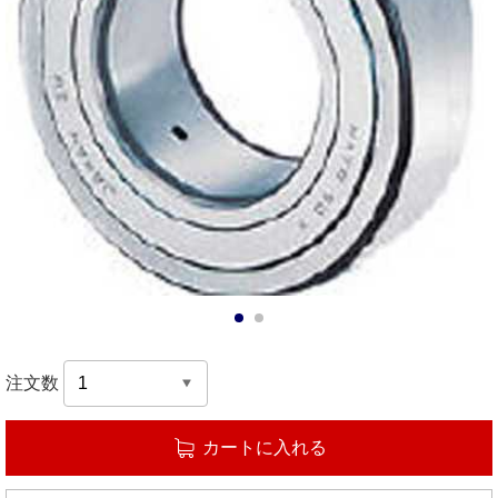
1
2
注文数
カートに入れる