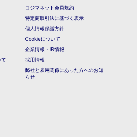
コジマネット会員規約
特定商取引法に基づく表示
個人情報保護方針
Cookieについて
企業情報・IR情報
いて
採用情報
弊社と雇用関係にあった方へのお知
らせ