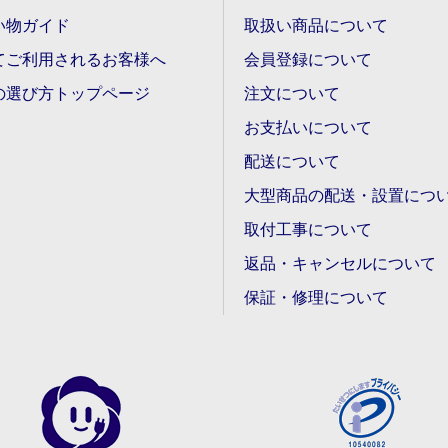
い物ガイド
取扱い商品について
てご利用されるお客様へ
会員登録について
の選び方トップページ
注文について
お支払いについて
配送について
大型商品の配送・設置につ
取付工事について
返品・キャンセルについて
保証・修理について