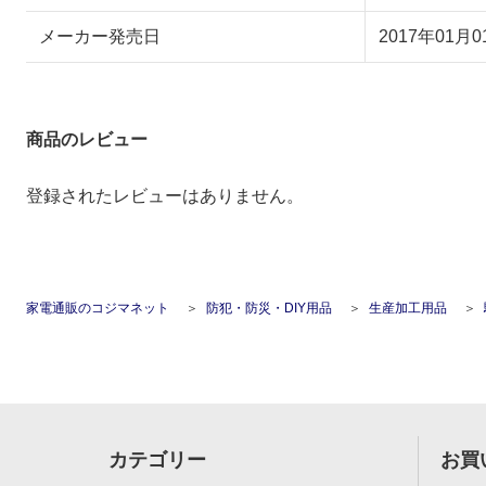
メーカー発売日
2017年01月0
商品のレビュー
登録されたレビューはありません。
家電通販のコジマネット
防犯・防災・DIY用品
生産加工用品
カテゴリー
お買