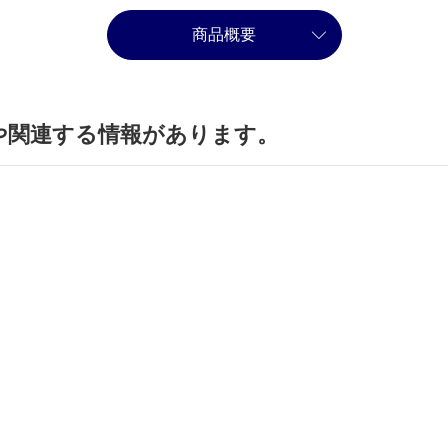
商品概要
や関連する情報があります。