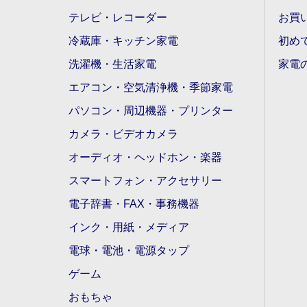
テレビ・レコーダー
お買
冷蔵庫・キッチン家電
初め
洗濯機・生活家電
家電
エアコン・空気清浄機・季節家電
パソコン・周辺機器・プリンター
カメラ・ビデオカメラ
オーディオ・ヘッドホン・楽器
スマートフォン・アクセサリー
電子辞書・FAX・事務機器
インク・用紙・メディア
電球・電池・電源タップ
ゲーム
おもちゃ