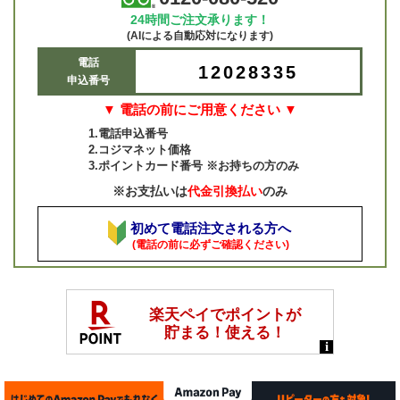
24時間ご注文承ります！
(AIによる自動応対になります)
電話
12028335
申込番号
▼ 電話の前にご用意ください ▼
1.電話申込番号
2.コジマネット価格
3.ポイントカード番号 ※お持ちの方のみ
※お支払いは
代金引換払い
のみ
初めて電話注文される方へ
(電話の前に必ずご確認ください)