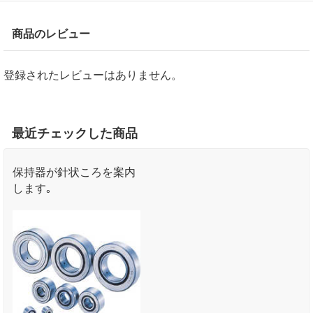
商品のレビュー
登録されたレビューはありません。
最近チェックした商品
保持器が針状ころを案内
します｡