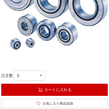
注文数
カートに入れる
お気に入り商品追加