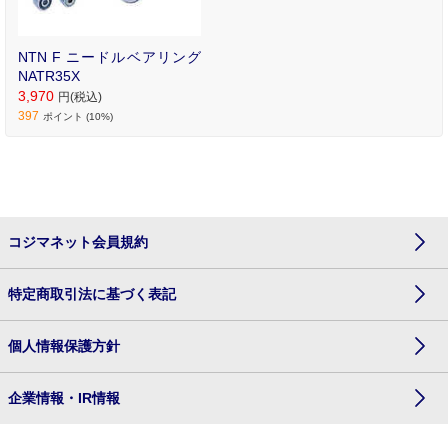
NTN F ニードルベアリング
NATR35X
3,970
円(税込)
397
ポイント (10%)
コジマネット会員規約
特定商取引法に基づく表記
個人情報保護方針
企業情報・IR情報