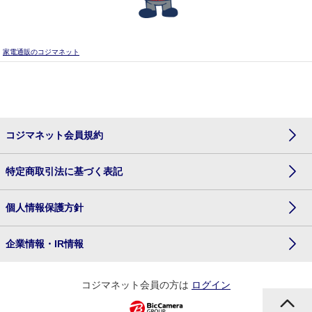
家電通販のコジマネット
コジマネット会員規約
特定商取引法に基づく表記
個人情報保護方針
企業情報・IR情報
コジマネット会員の方は
ログイン