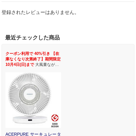
登録されたレビューはありません。
最近チェックした商品
クーポン利用で 40%引き 【在
庫なくなり次第終了】期間限定
10月4日(日)まで
大風量ながら
静音と省エネを実現
ACERPURE サーキュレータ