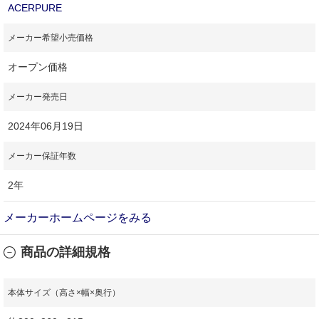
ACERPURE
メーカー希望小売価格
オープン価格
メーカー発売日
2024年06月19日
メーカー保証年数
2年
メーカーホームページをみる
商品の詳細規格
本体サイズ（高さ×幅×奥行）