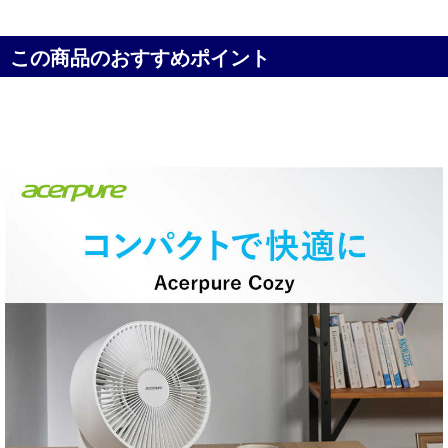
この商品のおすすめポイント