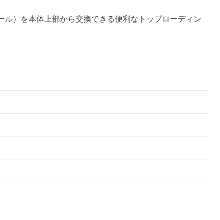
ール）を本体上部から交換できる便利なトップローディン