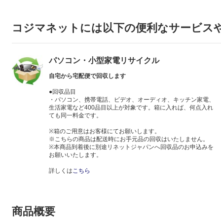
コジマネットには以下の便利なサービス
パソコン・小型家電リサイクル
自宅から宅配便で回収します
●回収品目
・パソコン、携帯電話、ビデオ、オーディオ、キッチン家電、
生活家電など400品目以上が対象です。箱に入れば、何点入れ
ても同一料金です。
※箱のご用意はお客様にてお願いします。
※こちらの商品は配送時にお手元品の回収はいたしません。
※本商品到着後に別途リネットジャパンへ回収品のお申込みを
お願いいたします。
詳しくは
こちら
商品概要