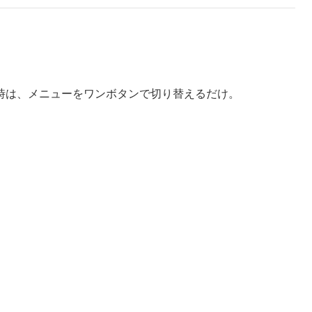
たい時は、メニューをワンボタンで切り替えるだけ。