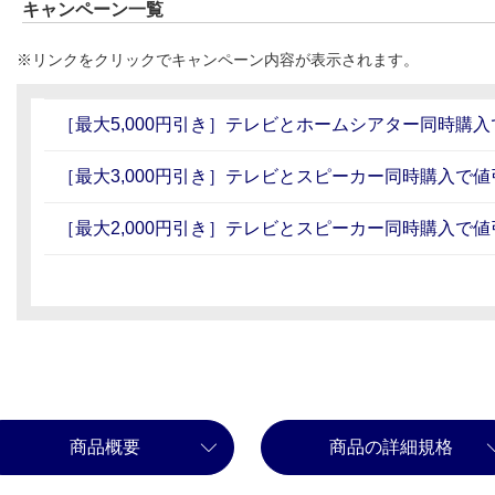
キャンペーン一覧
※リンクをクリックでキャンペーン内容が表示されます。
［最大5,000円引き］テレビとホームシアター同時購
［最大3,000円引き］テレビとスピーカー同時購入で値
［最大2,000円引き］テレビとスピーカー同時購入で値
商品概要
商品の詳細規格