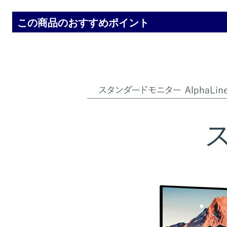
この商品のおすすめポイント