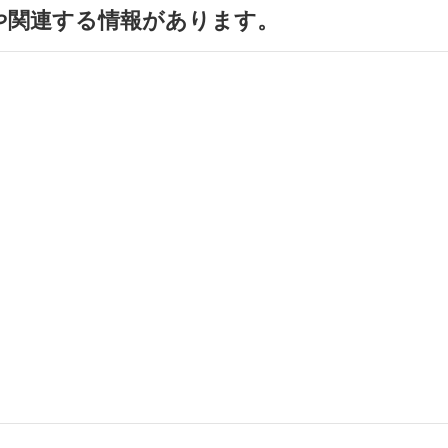
や関連する情報があります。