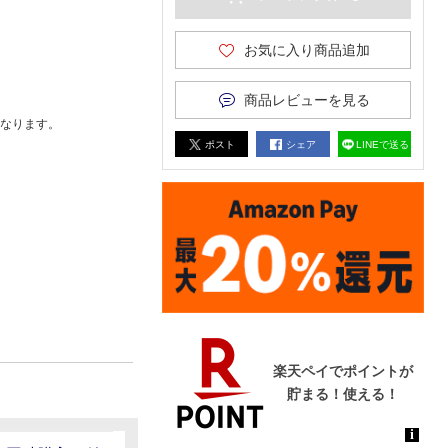
お気に入り商品追加
商品レビューを見る
なります。
ポスト
シェア
LINEで送る