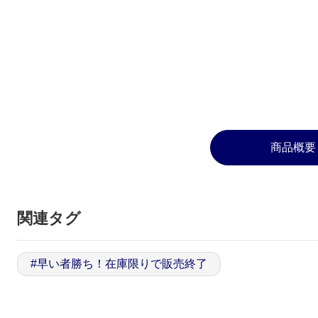
商品概要
関連タグ
#
早い者勝ち！在庫限りで販売終了