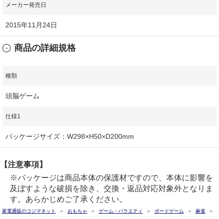
メーカー発売日
2015年11月24日
商品の詳細規格
種類
頭脳ゲーム
仕様1
パッケージサイズ：W298×H50×D200mm
【注意事項】
※パッケージは商品本体の保護材ですので、本体に影響を
及ぼすような破損を除き、交換・返品対応対象外となりま
す。あらかじめご了承ください。
家電通販のコジマネット
おもちゃ
ゲーム・バラエティ
ボードゲーム
麻雀