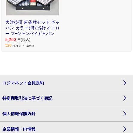
大洋技研 麻雀牌セット ギャ
バン カラー(牌の背):イエロ
ー マｰジャンパイギャバン
5,260
円(税込)
526
ポイント (10%)
コジマネット会員規約
特定商取引法に基づく表記
個人情報保護方針
企業情報・IR情報