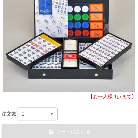
【お一人様 1点まで】
注文数
カートに入れる