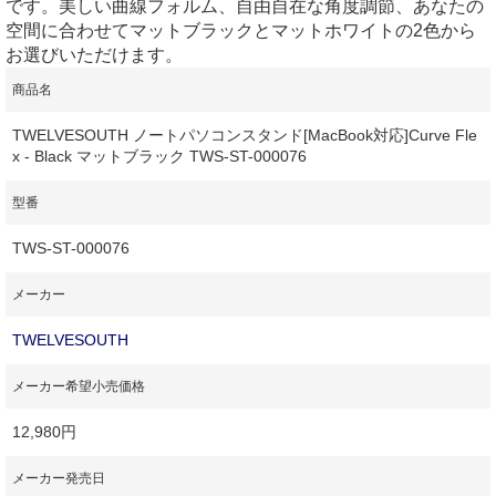
です。美しい曲線フォルム、自由自在な角度調節、あなたの
空間に合わせてマットブラックとマットホワイトの2色から
お選びいただけます。
商品名
TWELVESOUTH ノートパソコンスタンド[MacBook対応]Curve Fle
x - Black マットブラック TWS-ST-000076
型番
TWS-ST-000076
メーカー
TWELVESOUTH
メーカー希望小売価格
12,980円
メーカー発売日