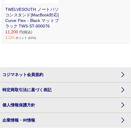
TWELVESOUTH ノートパソ
コンスタンド[MacBook対応]
Curve Flex - Black マットブ
ラック TWS-ST-000076
11,200
円(税込)
1,120
ポイント (10%)
コジマネット会員規約
特定商取引法に基づく表記
個人情報保護方針
企業情報・IR情報