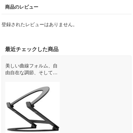
商品のレビュー
登録されたレビューはありません。
最近チェックした商品
美しい曲線フォルム、自
由自在な調節、そして驚
きの持ち運びやすさ。